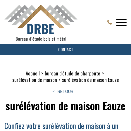
CONTACT
Accueil
bureau d'étude de charpente
surélévation de maison
surélévation de maison Eauze
RETOUR
surélévation de maison Eauze
Confiez votre surélévation de maison à un