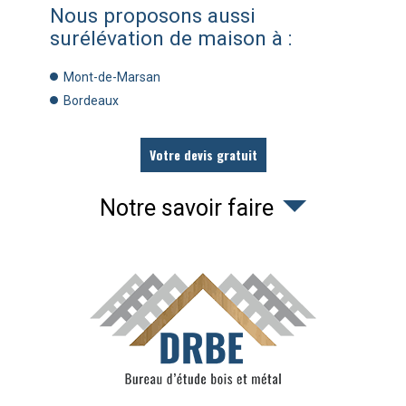
Nous proposons aussi
surélévation de maison à :
Mont-de-Marsan
Bordeaux
Votre devis gratuit
Notre savoir faire