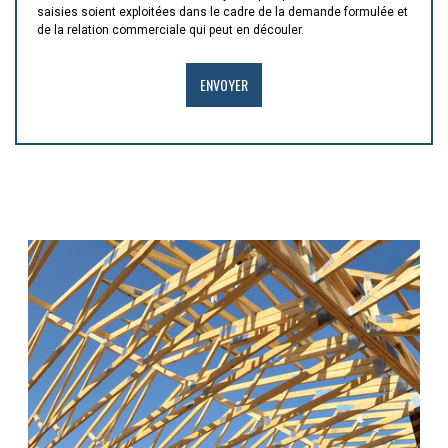
saisies soient exploitées dans le cadre de la demande formulée et
de la relation commerciale qui peut en découler.