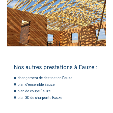
Nos autres prestations à Eauze :
changement de destination Eauze
plan d'ensemble Eauze
plan de coupe Eauze
plan 3D de charpente Eauze