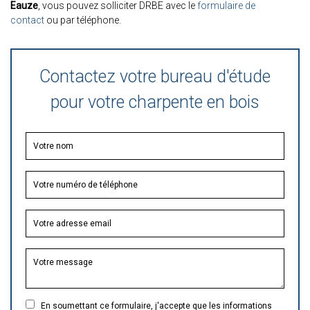
Eauze
, vous pouvez solliciter DRBE avec le
formulaire de
contact
ou par téléphone.
Contactez votre bureau d'étude
pour votre charpente en bois
En soumettant ce formulaire, j'accepte que les informations