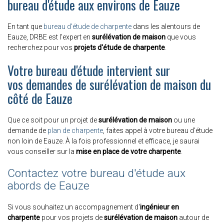
bureau d'étude aux environs de Eauze
En tant que
bureau d'étude de charpente
dans les alentours de
Eauze, DRBE est l'expert en
surélévation de maison
que vous
recherchez pour vos
projets d'étude de charpente
.
Votre bureau d'étude intervient sur
vos demandes de surélévation de maison du
côté de Eauze
Que ce soit pour un projet de
surélévation de maison
ou une
demande de
plan de charpente
, faites appel à votre bureau d'étude
non loin de Eauze. À la fois professionnel et efficace, je saurai
vous conseiller sur la
mise en place de votre charpente
.
Contactez votre bureau d'étude aux
abords de Eauze
Si vous souhaitez un accompagnement d'
ingénieur en
charpente
pour vos projets de
surélévation de maison
autour de