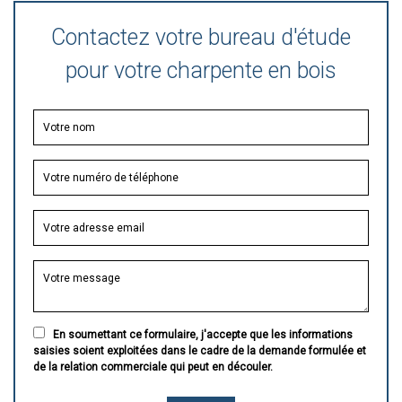
Contactez votre bureau d'étude
pour votre charpente en bois
En soumettant ce formulaire, j'accepte que les informations
saisies soient exploitées dans le cadre de la demande formulée et
de la relation commerciale qui peut en découler.