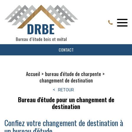
CONTACT
Accueil
bureau d'étude de charpente
changement de destination
RETOUR
Bureau d'étude pour un changement de
destination
Confiez votre changement de destination à
un bureau d'étude