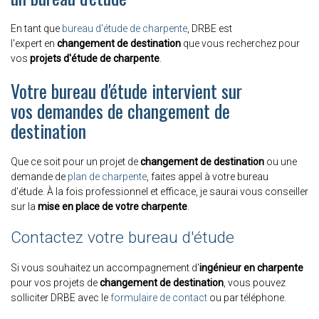
En tant que
bureau d'étude de charpente
, DRBE est
l'expert en
changement de destination
que vous recherchez pour
vos
projets d'étude de charpente
.
Votre bureau d'étude intervient sur
vos demandes de changement de
destination
Que ce soit pour un projet de
changement de destination
ou une
demande de
plan de charpente
, faites appel à votre bureau
d'étude.
À
la fois professionnel et efficace, je saurai vous conseiller
sur la
mise en place de votre charpente
.
Contactez votre bureau d'étude
Si vous souhaitez un accompagnement d'
ingénieur en charpente
pour vos projets de
changement de destination
, vous pouvez
solliciter DRBE avec le
formulaire de contact
ou par téléphone.