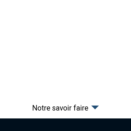
Notre savoir faire