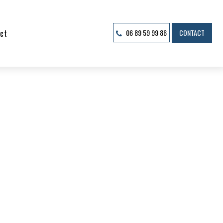
CONTACT
ct
06 89 59 99 86