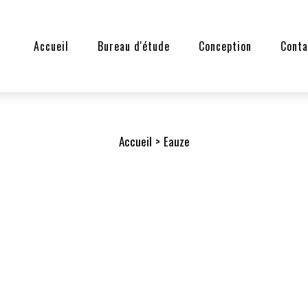
Accueil
Bureau d'étude
Conception
Conta
Accueil
Eauze