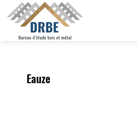
Eauze