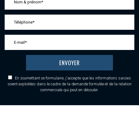
En soumettant ce formulaire, j'accepte que les informations saisies
soient exploitées dans le cadre de la demande formulée et de la relation
commerciale qui peut en découler.