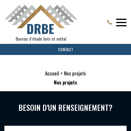
CONTACT
Accueil
Nos projets
Nos projets
BESOIN D'UN RENSEIGNEMENT?